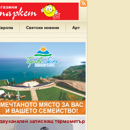
Европа
Светски новини
Арт