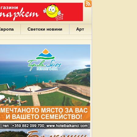
Европа
Светски новини
Арт