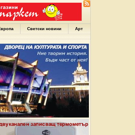
Европа
Светски новини
Арт