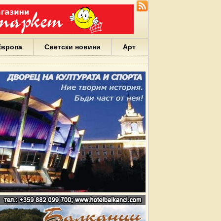
Европа
Светски новини
Арт