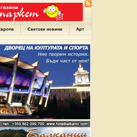
Европа
Светски новини
Арт