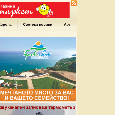
Европа
Светски новини
Арт