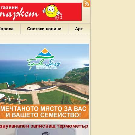
Европа
Светски новини
Арт