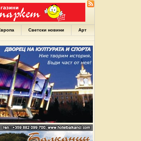
Европа
Светски новини
Арт