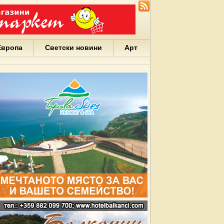
Европа
Светски новини
Арт