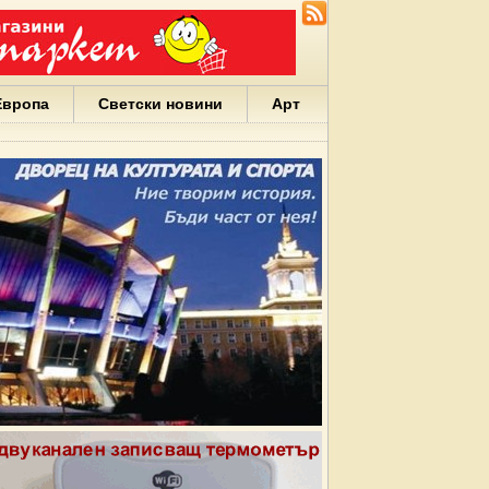
Европа
Светски новини
Арт