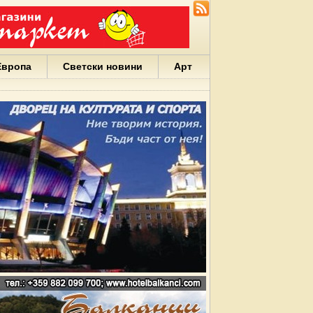
Европа
Светски новини
Арт