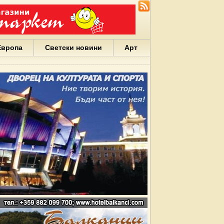
Европа
Светски новини
Арт