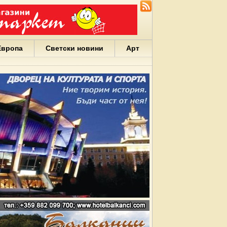
Европа
Светски новини
Арт