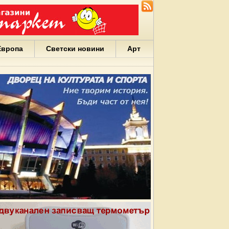
Европа
Светски новини
Арт