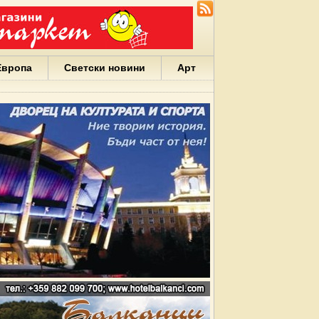
Европа
Светски новини
Арт