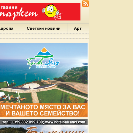
Европа
Светски новини
Арт