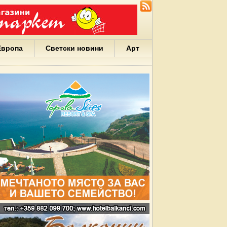
Европа
Светски новини
Арт