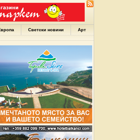
Европа
Светски новини
Арт