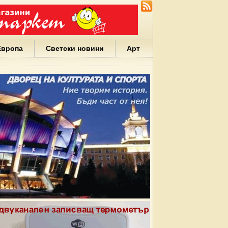
Европа
Светски новини
Арт