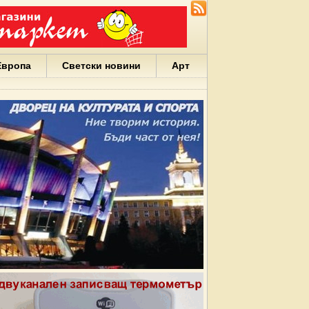
Европа
Светски новини
Арт