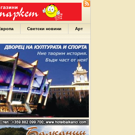
Европа
Светски новини
Арт