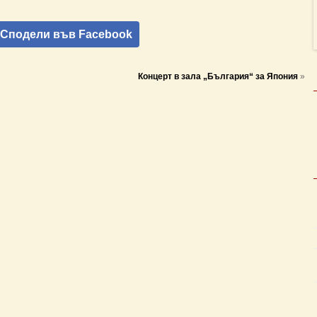
Сподели във Facebook
Концерт в зала „България“ за Япония
»