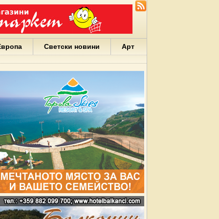
Европа
Светски новини
Арт