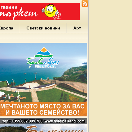
Европа
Светски новини
Арт