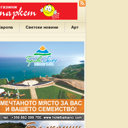
Европа
Светски новини
Арт