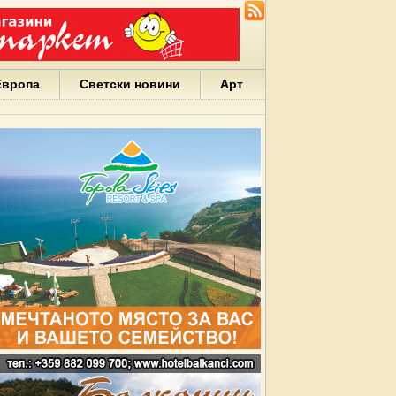
Европа
Светски новини
Арт