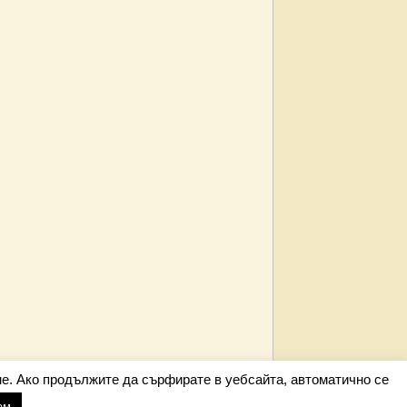
е. Ако продължите да сърфирате в уебсайта, автоматично се
ам