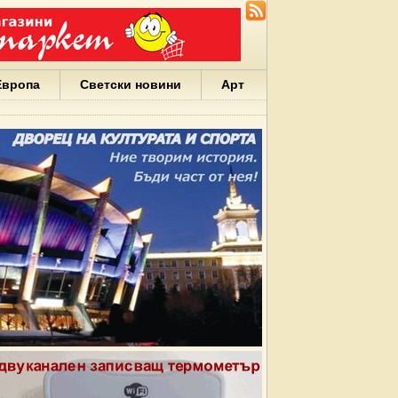
Европа
Светски новини
Арт