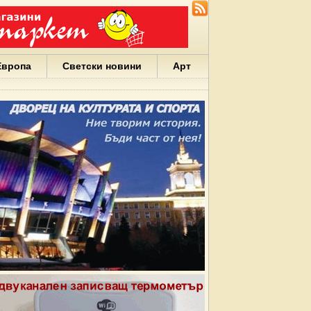
Европа
Светски новини
Арт