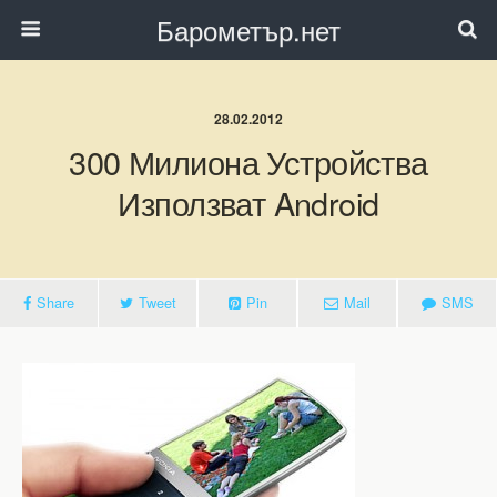
Барометър.нет
28.02.2012
300 Милиона Устройства
Използват Android
Share
Tweet
Pin
Mail
SMS