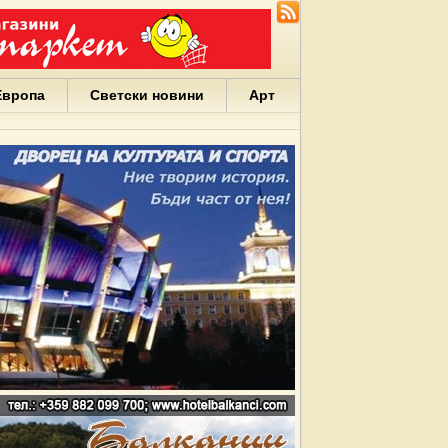
Европа
Светски новини
Арт