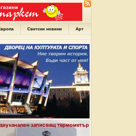
Европа
Светски новини
Арт