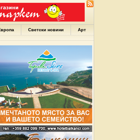
Европа
Светски новини
Арт