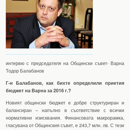
интервю с председателя на Общински съвет- Варна
Тодор Балабанов
Г-н Балабанов, как бихте определили приетия
бюджет на Варна за 2016 г.?
Новият общински бюджет е добре структуриран и
балансиран – напълно в съответствие с всички
нормативни изисквания. Финансовата макрорамка,
гласувана от Общинския съвет, е 243,7 млн. лв. С тези