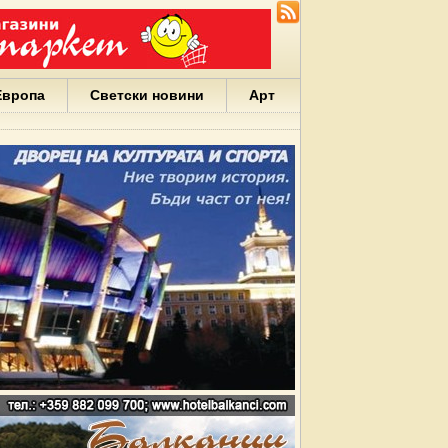
Европа
Светски новини
Арт