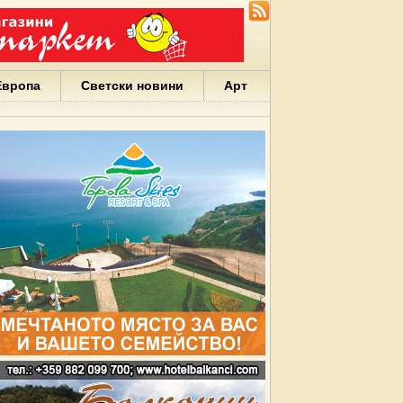
Европа
Светски новини
Арт