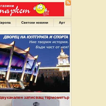
Европа
Светски новини
Арт