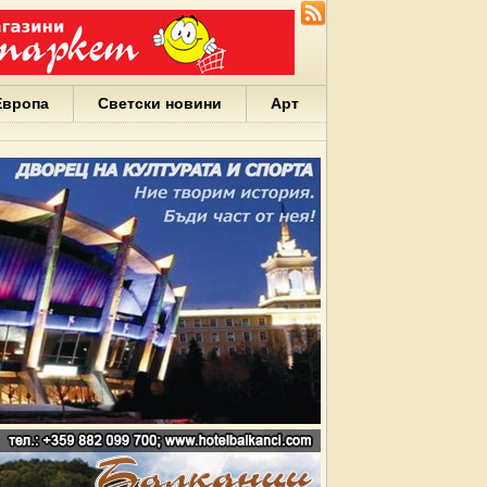
Европа
Светски новини
Арт