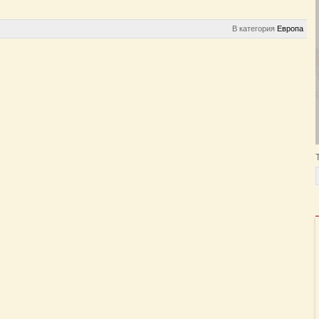
В категория
Европа