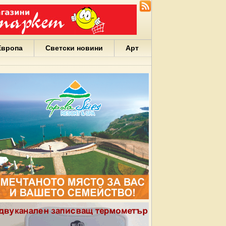
Европа
Светски новини
Арт