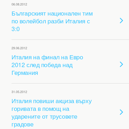
06.08.2012
Българският национален тим
по волейбол разби Италия с
3:0
29.06.2012
Италия на финал на Евро
2012 след победа над
Германия
31.05.2012
Италия повиши акциза върху
горивата в помощ на
ударените от трусовете
градове