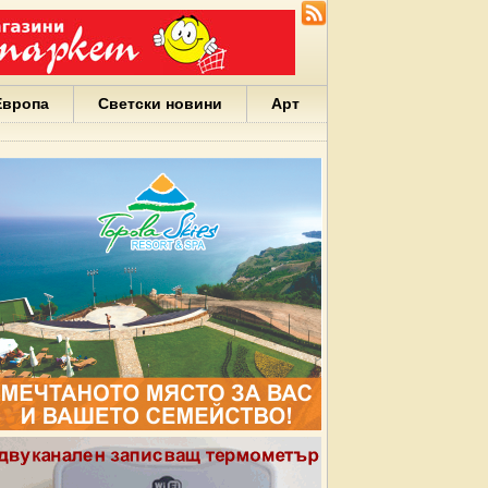
Европа
Светски новини
Арт