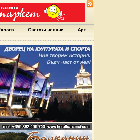
Европа
Светски новини
Арт