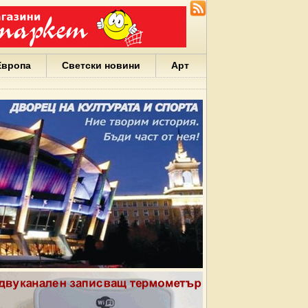
Европа
Светски новини
Арт