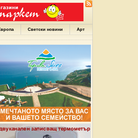
Европа
Светски новини
Арт