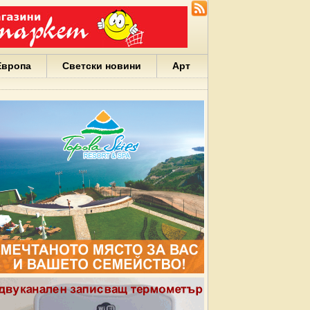
Европа
Светски новини
Арт