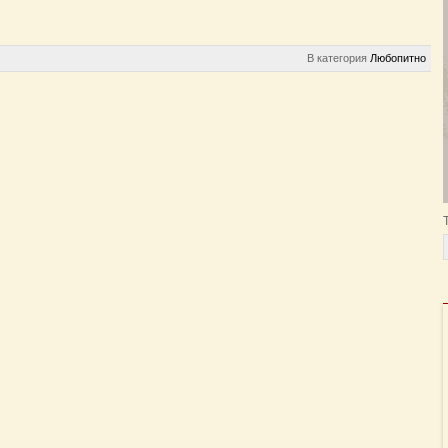
В категория
Любопитно