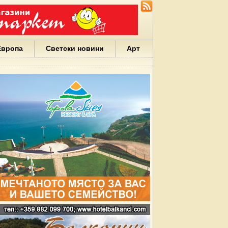
Европа
Светски новини
Арт