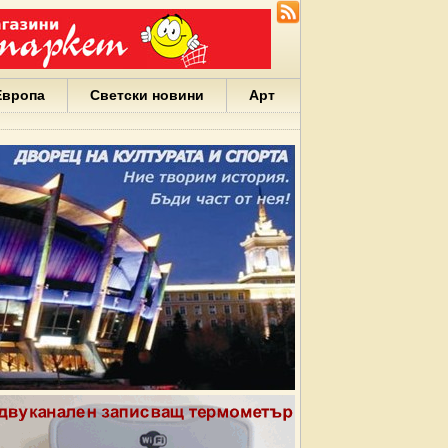
Европа
Светски новини
Арт