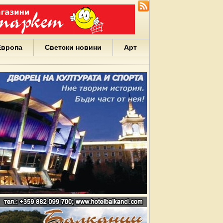
Европа
Светски новини
Арт