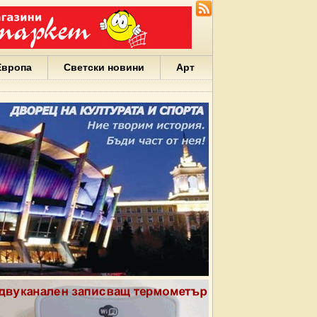
Европа
Светски новини
Арт