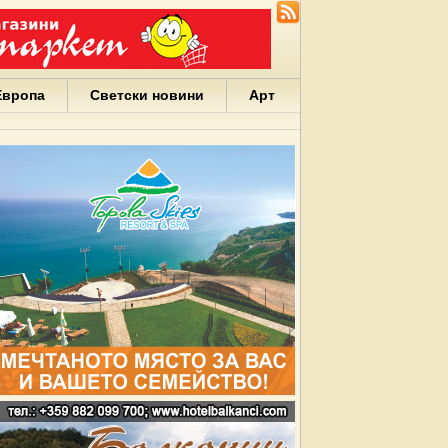
Европа
Светски новини
Арт