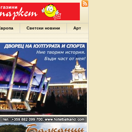
Европа
Светски новини
Арт