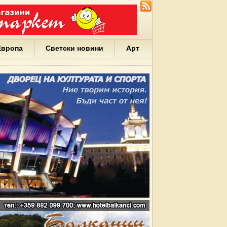
Европа
Светски новини
Арт